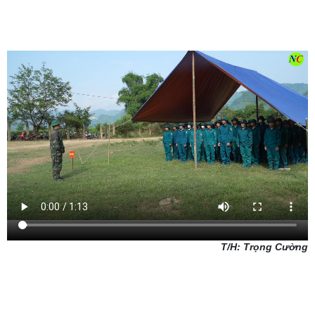
T/H: Trọng Cường