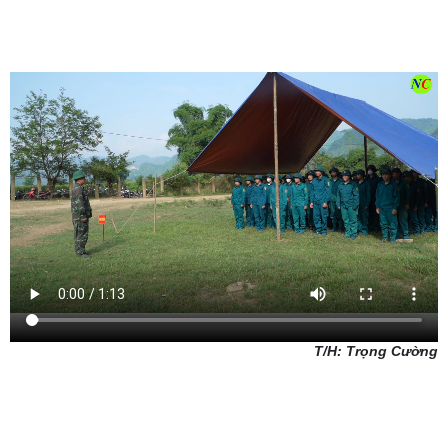
T/H: Trọng Cường