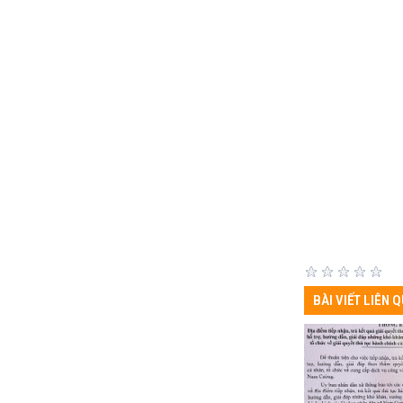
BÀI VIẾT LIÊN 