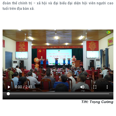
đoàn thể chính trị – xã hội và đại biểu đại diện hội viên người cao
tuổi trên địa bàn xã.
T/H: Trọng Cường