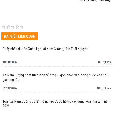
BÀI VIẾT LIÊN QUAN
Cháy nhà tại thôn Xuân Lạc, xã Nam Cường, tỉnh Thái Nguyên
10/08/2026
8 Lượt xem
Xã Nam Cường phát triển kinh tế rừng – góp phần vào công cuộc xóa đói –
giảm nghèo.
05/08/2026
18 Lượt xem
Toàn xã Nam Cường có 21 hộ nghèo được hỗ trợ xây dựng xóa nhà tạm năm
2026.