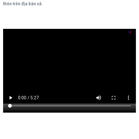
thôn trên địa bàn xã.