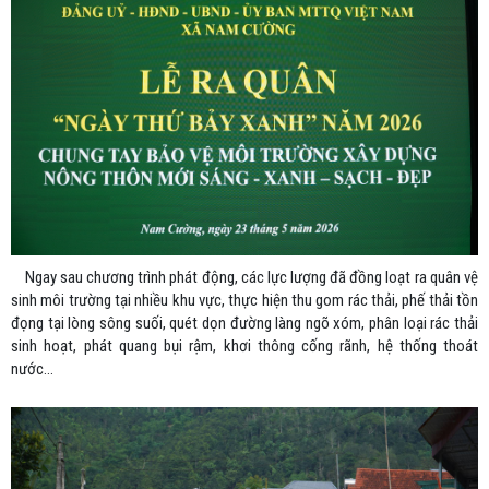
Ngay sau chương trình phát động, các lực lượng đã đồng loạt ra quân vệ
sinh môi trường tại nhiều khu vực, thực hiện thu gom rác thải, phế thải tồn
đọng tại lòng sông suối, quét dọn đường làng ngõ xóm, phân loại rác thải
sinh hoạt, phát quang bụi rậm, khơi thông cống rãnh, hệ thống thoát
nước...