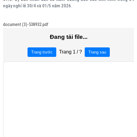
ngày nghỉ lễ 30/4 và 01/5 năm 2026.
document (3)-538932.pdf