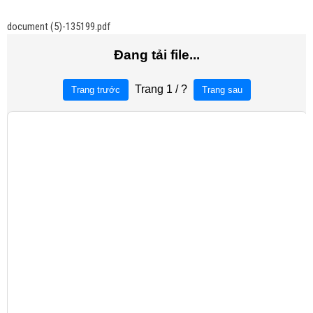
document (5)-135199.pdf